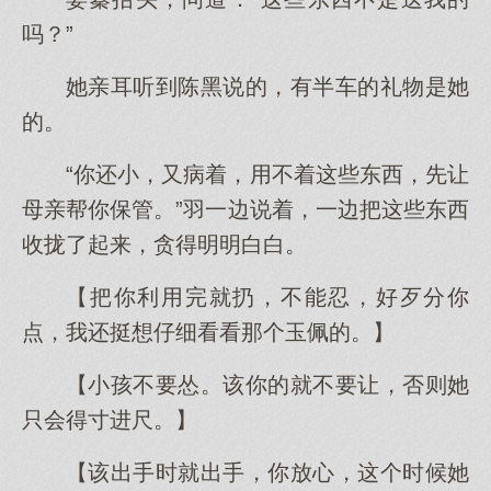
吗？”
她亲耳听到陈黑说的，有半车的礼物是她
的。
“你还小，又病着，用不着这些东西，先让
母亲帮你保管。”羽一边说着，一边把这些东西
收拢了起来，贪得明明白白。
【把你利用完就扔，不能忍，好歹分你
点，我还挺想仔细看看那个玉佩的。】
【小孩不要怂。该你的就不要让，否则她
只会得寸进尺。】
【该出手时就出手，你放心，这个时候她