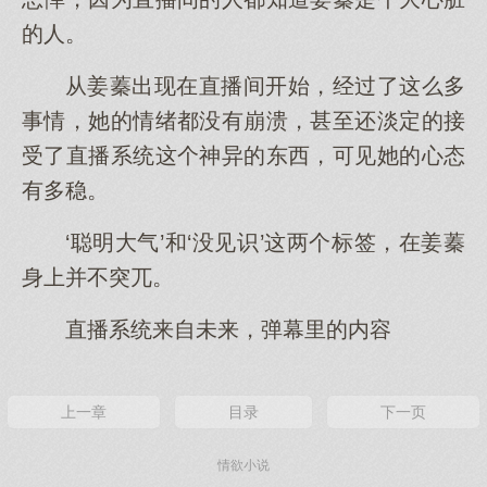
的人。
从姜蓁出现在直播间开始，经过了这么多
事情，她的情绪都没有崩溃，甚至还淡定的接
受了直播系统这个神异的东西，可见她的心态
有多稳。
‘聪明大气’和‘没见识’这两个标签，在姜蓁
身上并不突兀。
直播系统来自未来，弹幕里的内容
上一章
目录
下一页
情欲小说