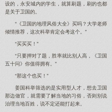
设的，永安城内的学生，就算刷题，刷的也都
是关于卫国的。
“《卫国的地理风俗大全》买吗？大学老师
倾情推荐，这次科举肯定会考这个。”
“买买买！”
“只要押对了题，胜率就比别人高，《卫国
五十问》你值得拥有。”
“那这个也买！”
姜国科举筛选的是实用型人才，想去卫国
那边做官，就需要了解当地的习俗，否则别说
治理当地百姓，说不定还能打起来。