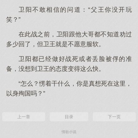
卫阳不敢相信的问道：“父王你没开玩
笑？”
在此战之前，卫阳跟他大哥都不知道劝过
多少回了，但卫王就是不愿意服软。
卫阳都已经做好战死或者丢脸被俘的准
备，没想到卫王的态度变得这么快。
“怎么？愣着干什么，你是真想死在这里，
以身殉国吗？”
上一章
目录
下一页
情欲小说