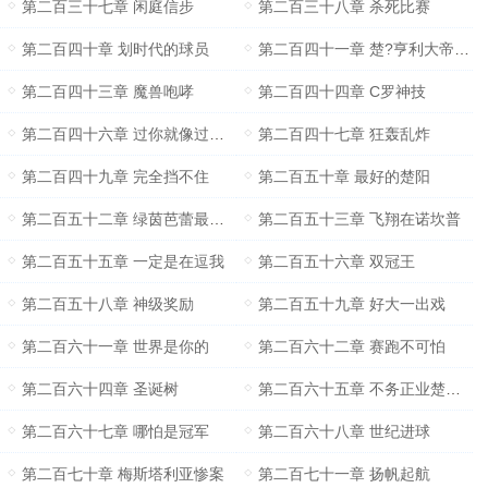
第二百三十七章 闲庭信步
第二百三十八章 杀死比赛
第二百四十章 划时代的球员
第二百四十一章 楚?亨利大帝?枪王之王?阳
第二百四十三章 魔兽咆哮
第二百四十四章 C罗神技
第二百四十六章 过你就像过马路
第二百四十七章 狂轰乱炸
第二百四十九章 完全挡不住
第二百五十章 最好的楚阳
第二百五十二章 绿茵芭蕾最美转身
第二百五十三章 飞翔在诺坎普
第二百五十五章 一定是在逗我
第二百五十六章 双冠王
第二百五十八章 神级奖励
第二百五十九章 好大一出戏
第二百六十一章 世界是你的
第二百六十二章 赛跑不可怕
第二百六十四章 圣诞树
第二百六十五章 不务正业楚教练
第二百六十七章 哪怕是冠军
第二百六十八章 世纪进球
第二百七十章 梅斯塔利亚惨案
第二百七十一章 扬帆起航