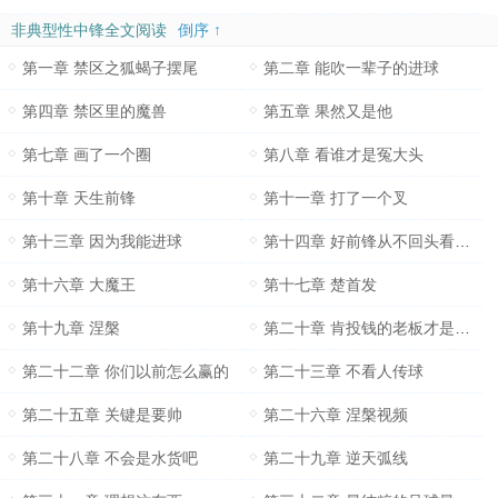
非典型性中锋全文阅读
倒序 ↑
第一章 禁区之狐蝎子摆尾
第二章 能吹一辈子的进球
第四章 禁区里的魔兽
第五章 果然又是他
第七章 画了一个圈
第八章 看谁才是冤大头
第十章 天生前锋
第十一章 打了一个叉
第十三章 因为我能进球
第十四章 好前锋从不回头看进球
第十六章 大魔王
第十七章 楚首发
第十九章 涅槃
第二十章 肯投钱的老板才是好老板
第二十二章 你们以前怎么赢的
第二十三章 不看人传球
第二十五章 关键是要帅
第二十六章 涅槃视频
第二十八章 不会是水货吧
第二十九章 逆天弧线