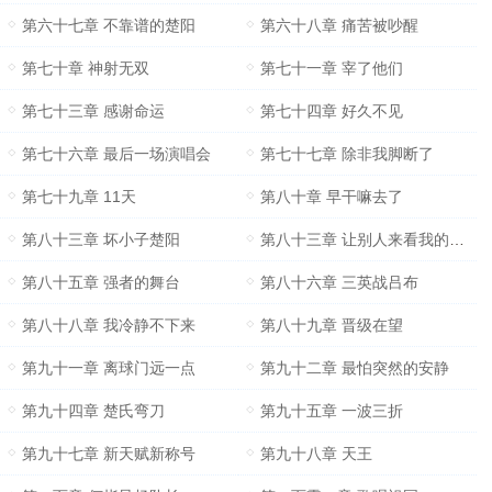
第六十七章 不靠谱的楚阳
第六十八章 痛苦被吵醒
第七十章 神射无双
第七十一章 宰了他们
第七十三章 感谢命运
第七十四章 好久不见
第七十六章 最后一场演唱会
第七十七章 除非我脚断了
第七十九章 11天
第八十章 早干嘛去了
第八十三章 坏小子楚阳
第八十三章 让别人来看我的欧冠决赛
第八十五章 强者的舞台
第八十六章 三英战吕布
第八十八章 我冷静不下来
第八十九章 晋级在望
第九十一章 离球门远一点
第九十二章 最怕突然的安静
第九十四章 楚氏弯刀
第九十五章 一波三折
第九十七章 新天赋新称号
第九十八章 天王