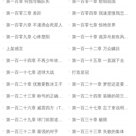
第一百章 何指导杨队长
第一百零一章 歌唱祖国
第一百零三章 差距
第一百零四章 我速度慢我怎么不知道
第一百零六章 不潇洒会死星人
第一百零七章 惊艳世界
第一百零九章 心疼楚阳
第一百一十章 诡异吊射疾风变向
上架感言
第一百一十二章 万众瞩目
第一百一十四章 不再少年依旧追风
第一百一十五章 一直踢下去
第一百一十七章 进球大战
打造皇冠
第一百二十章 优雅要数冰王子
第一百二十一章 梦想还是要有的
第一百二十三章 称号的正确打开方式
第一百二十四章 装睡的荷兰人（万赏加更）
第一百二十六章 威震四方（Tony庚万赏加更）
第一百二十七章 忘了拿说明书（wzyyss万赏加更）
第一百二十九章 球门前那道彩虹
第一百三十章 极限
第一百三十二章 最强的对手
第一百三十三章 失败的集体