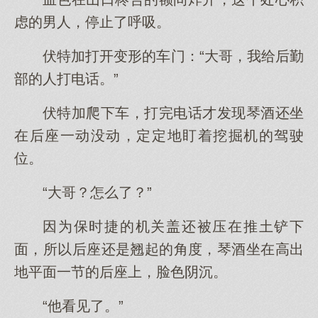
虑的男人，停止了呼吸。
伏特加打开变形的车门：“大哥，我给后勤
部的人打电话。”
伏特加爬下车，打完电话才发现琴酒还坐
在后座一动没动，定定地盯着挖掘机的驾驶
位。
“大哥？怎么了？”
因为保时捷的机关盖还被压在推土铲下
面，所以后座还是翘起的角度，琴酒坐在高出
地平面一节的后座上，脸色阴沉。
“他看见了。”