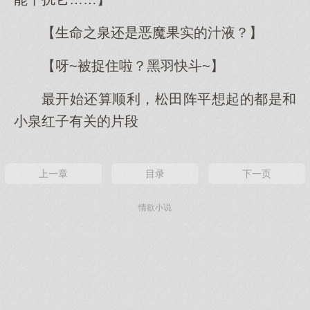
【生命之泉还是恶魔果实的汁液？】
【呀~被捉住啦？黑羽快斗~】
最开始还算顺利，松田阵平想起的都是和
小泉红子有关的片段
上一章
目录
下一页
情欲小说